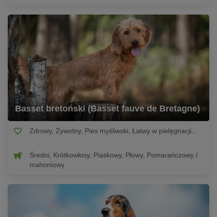
Basset bretoński (Basset fauve de Bretagne)
Zdrowy, Żywotny, Pies myśliwski, Łatwy w pielęgnacji...
Średni, Krótkowłosy, Piaskowy, Płowy, Pomarańczowy /
mahoniowy