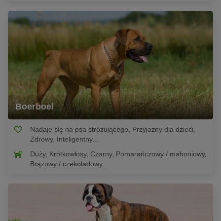
Boerboel
Nadaje się na psa stróżującego, Przyjazny dla dzieci,
Zdrowy, Inteligentny...
Duży, Krótkowłosy, Czarny, Pomarańczowy / mahoniowy,
Brązowy / czekoladowy...