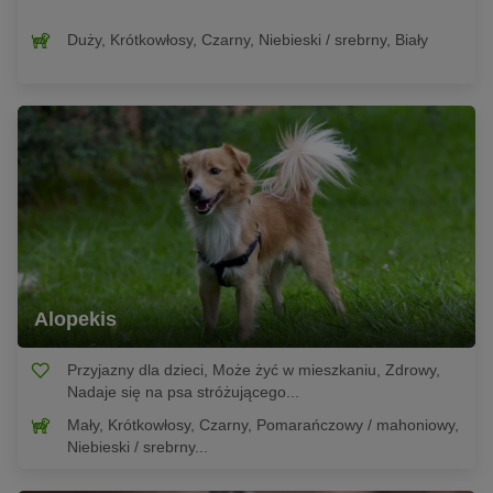
Duży, Krótkowłosy, Czarny, Niebieski / srebrny, Biały
Alopekis
Przyjazny dla dzieci, Może żyć w mieszkaniu, Zdrowy,
Nadaje się na psa stróżującego...
Mały, Krótkowłosy, Czarny, Pomarańczowy / mahoniowy,
Niebieski / srebrny...