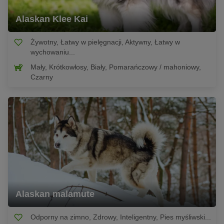
Alaskan Klee Kai
Żywotny, Łatwy w pielęgnacji, Aktywny, Łatwy w
wychowaniu...
Mały, Krótkowłosy, Biały, Pomarańczowy / mahoniowy,
Czarny
Alaskan malamute
Odporny na zimno, Zdrowy, Inteligentny, Pies myśliwski...