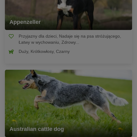
Appenzeller
Przyjazny dla dzieci, Nadaje się na psa stróżującego,
Łatwy w wychowaniu, Zdrowy...
Duży, Krótkowłosy, Czarny
Australian cattle dog