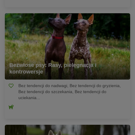
Bezwłose psy: Rasy, pielęgnacja i
kontrowersje
Bez tendencji do nadwagi, Bez tendencji do gryzienia,
Bez tendencji do szczekania, Bez tendencji do
uciekania...