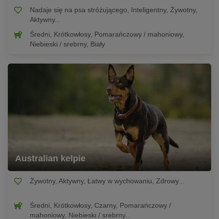
Nadaje się na psa stróżującego, Inteligentny, Żywotny,
Aktywny...
Średni, Krótkowłosy, Pomarańczowy / mahoniowy,
Niebieski / srebrny, Biały
Australian kelpie
Żywotny, Aktywny, Łatwy w wychowaniu, Zdrowy...
Średni, Krótkowłosy, Czarny, Pomarańczowy /
mahoniowy, Niebieski / srebrny...