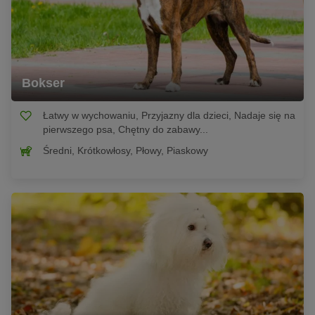
Bokser
Łatwy w wychowaniu, Przyjazny dla dzieci, Nadaje się na
pierwszego psa, Chętny do zabawy...
Średni, Krótkowłosy, Płowy, Piaskowy