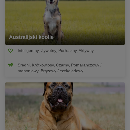
Australijski koolie
Inteligentny, Żywotny, Posłuszny, Aktywny...
Średni, Krótkowłosy, Czarny, Pomarańczowy /
mahoniowy, Brązowy / czekoladowy