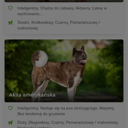
Inteligentny, Chętny do zabawy, Aktywny, Łatwy w
wychowaniu...
Średni, Krótkowłosy, Czarny, Pomarańczowy /
mahoniowy
Akita amerykańska
Inteligentny, Nadaje się na psa stróżującego, Aktywny,
Bez tendencji do gryzienia
Duży, Długowłosy, Czarny, Pomarańczowy / mahoniowy,