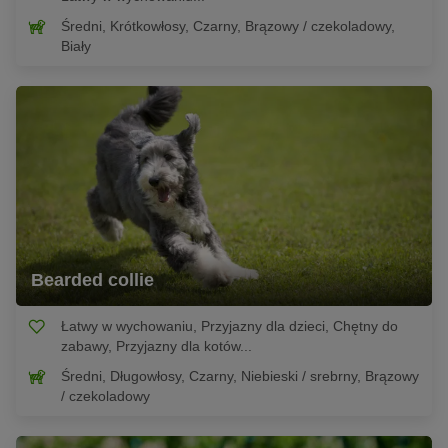
Średni, Krótkowłosy, Czarny, Brązowy / czekoladowy,
Biały
Bearded collie
Łatwy w wychowaniu, Przyjazny dla dzieci, Chętny do
zabawy, Przyjazny dla kotów...
Średni, Długowłosy, Czarny, Niebieski / srebrny, Brązowy
/ czekoladowy