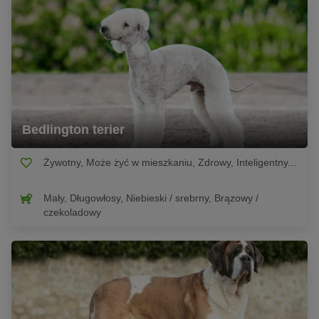
Bedlington terier
Żywotny, Może żyć w mieszkaniu, Zdrowy, Inteligentny...
Mały, Długowłosy, Niebieski / srebrny, Brązowy /
czekoladowy