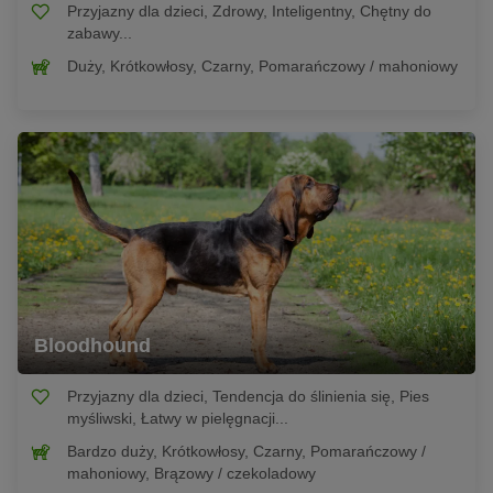
Przyjazny dla dzieci, Zdrowy, Inteligentny, Chętny do
zabawy...
Duży, Krótkowłosy, Czarny, Pomarańczowy / mahoniowy
Bloodhound
Przyjazny dla dzieci, Tendencja do ślinienia się, Pies
myśliwski, Łatwy w pielęgnacji...
Bardzo duży, Krótkowłosy, Czarny, Pomarańczowy /
mahoniowy, Brązowy / czekoladowy