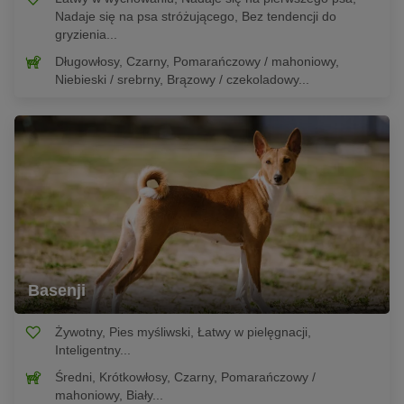
Nadaje się na psa stróżującego, Bez tendencji do
gryzienia...
Długowłosy, Czarny, Pomarańczowy / mahoniowy,
Niebieski / srebrny, Brązowy / czekoladowy...
Basenji
Żywotny, Pies myśliwski, Łatwy w pielęgnacji,
Inteligentny...
Średni, Krótkowłosy, Czarny, Pomarańczowy /
mahoniowy, Biały...