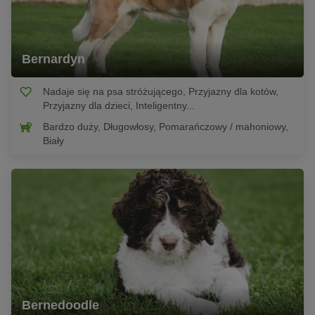
Bernardyn
Nadaje się na psa stróżującego, Przyjazny dla kotów,
Przyjazny dla dzieci, Inteligentny...
Bardzo duży, Długowłosy, Pomarańczowy / mahoniowy,
Biały
Bernedoodle