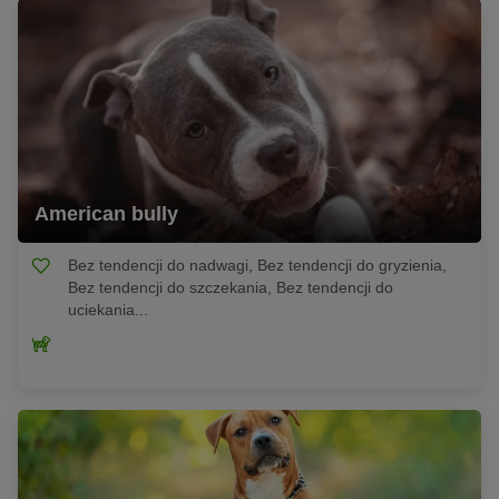
American bully
Bez tendencji do nadwagi, Bez tendencji do gryzienia,
Bez tendencji do szczekania, Bez tendencji do
uciekania...