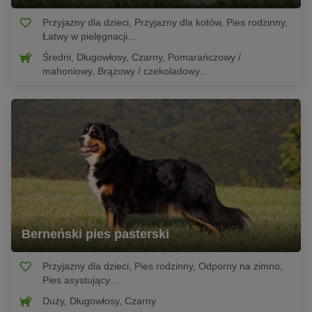
Przyjazny dla dzieci, Przyjazny dla kotów, Pies rodzinny,
Łatwy w pielęgnacji...
Średni, Długowłosy, Czarny, Pomarańczowy /
mahoniowy, Brązowy / czekoladowy...
Berneński pies pasterski
Przyjazny dla dzieci, Pies rodzinny, Odporny na zimno,
Pies asystujący...
Duży, Długowłosy, Czarny