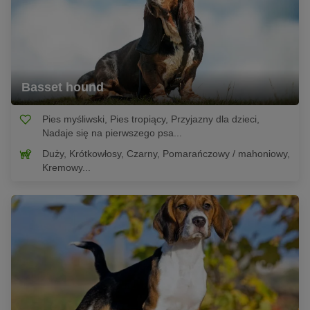
Basset hound
Pies myśliwski, Pies tropiący, Przyjazny dla dzieci,
Nadaje się na pierwszego psa...
Duży, Krótkowłosy, Czarny, Pomarańczowy / mahoniowy,
Kremowy...