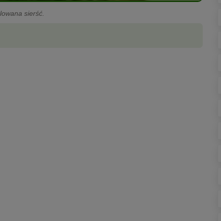
lowana sierść.