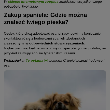
W
sklepie internetowym zooplus
znajdziesz wszystko, czego
potrzebuje Twój tibbie.
Zakup spaniela: Gdzie można
znaleźć lwiego pieska?
Osoby, które chcą adoptować psa tej rasy, powinny koniecznie
skontaktować się z hodowcami spanieli tybetańskich
zrzeszonymi w odpowiednich stowarzyszeniach
.
Najbezpieczniej będzie zwrócić się do specjalistycznego klubu, na
przykład zajmującego się tybetańskimi rasami.
Wskazówka:
Te pytania
pomogą Ci lepiej poznać hodowcę i
psa.