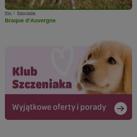
Psy
Rasy psów
Braque d’Auvergne