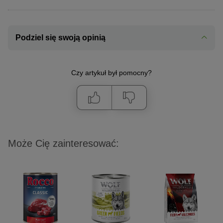
Podziel się swoją opinią
Czy artykuł był pomocny?
Może Cię zainteresować: