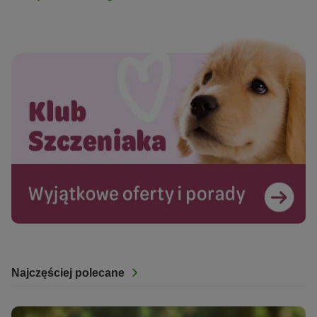
Najczęściej polecane