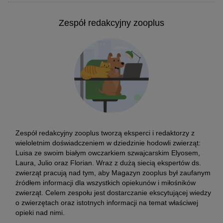
Zespół redakcyjny zooplus
Zespół redakcyjny zooplus tworzą eksperci i redaktorzy z
wieloletnim doświadczeniem w dziedzinie hodowli zwierząt:
Luisa ze swoim białym owczarkiem szwajcarskim Elyosem,
Laura, Julio oraz Florian. Wraz z dużą siecią ekspertów ds.
zwierząt pracują nad tym, aby Magazyn zooplus był zaufanym
źródłem informacji dla wszystkich opiekunów i miłośników
zwierząt. Celem zespołu jest dostarczanie ekscytującej wiedzy
o zwierzętach oraz istotnych informacji na temat właściwej
opieki nad nimi.