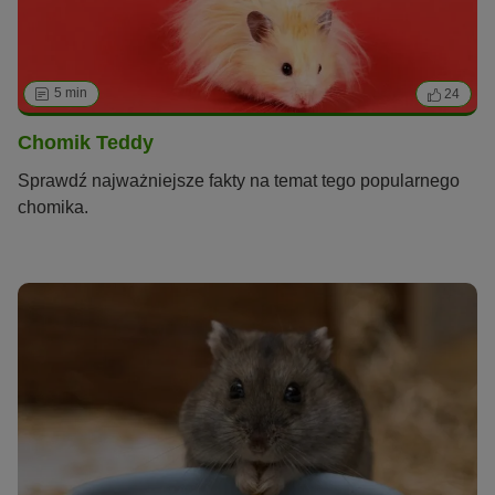
5 min
24
Chomik Teddy
Sprawdź najważniejsze fakty na temat tego popularnego
chomika.