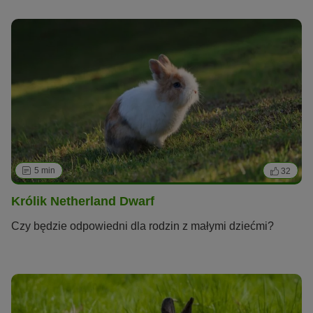
5 min
32
Królik Netherland Dwarf
Czy będzie odpowiedni dla rodzin z małymi dziećmi?