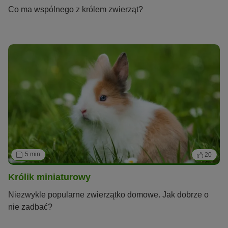
Co ma wspólnego z królem zwierząt?
5 min
20
Królik miniaturowy
Niezwykle popularne zwierzątko domowe. Jak dobrze o
nie zadbać?