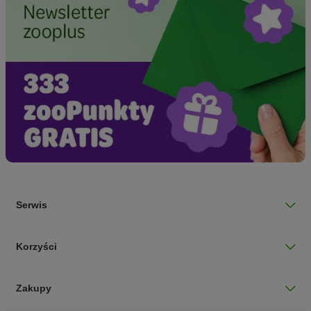
Serwis
Korzyści
Zakupy