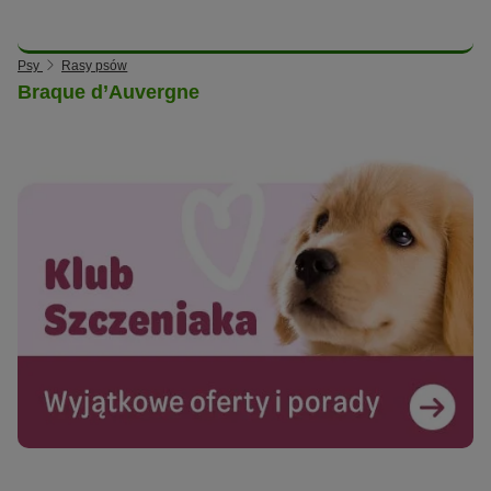
Psy
Rasy psów
Braque d’Auvergne