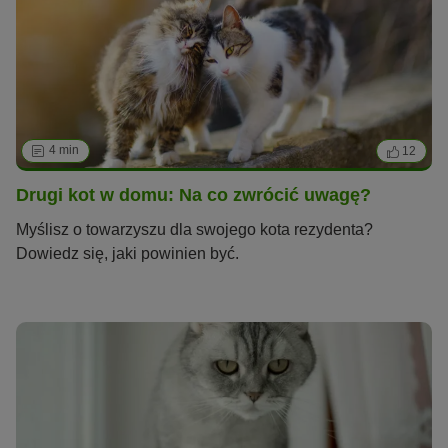
4 min
12
Drugi kot w domu: Na co zwrócić uwagę?
Myślisz o towarzyszu dla swojego kota rezydenta?
Dowiedz się, jaki powinien być.