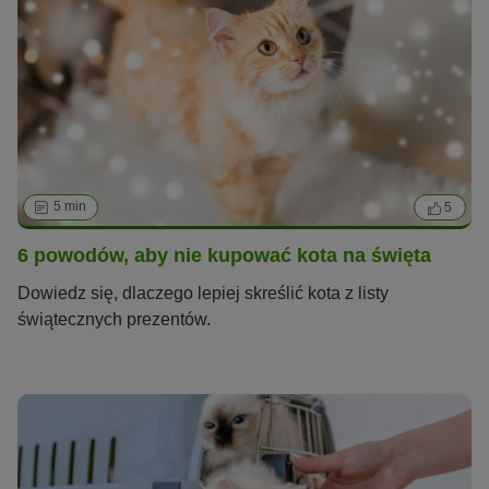
5 min
5
6 powodów, aby nie kupować kota na święta
Dowiedz się, dlaczego lepiej skreślić kota z listy
świątecznych prezentów.