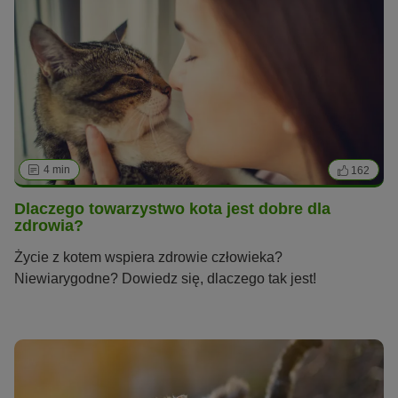
4 min
162
Dlaczego towarzystwo kota jest dobre dla
zdrowia?
Życie z kotem wspiera zdrowie człowieka?
Niewiarygodne? Dowiedz się, dlaczego tak jest!