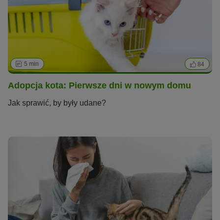
5 min
84
Adopcja kota: Pierwsze dni w nowym domu
Jak sprawić, by były udane?