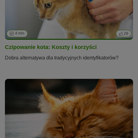
4 min
28
Czipowanie kota: Koszty i korzyści
Dobra alternatywa dla tradycyjnych identyfikatorów?