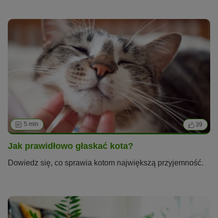
5 min
39
Jak prawidłowo głaskać kota?
Dowiedz się, co sprawia kotom największą przyjemność.