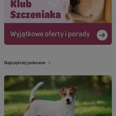
Najczęściej polecane