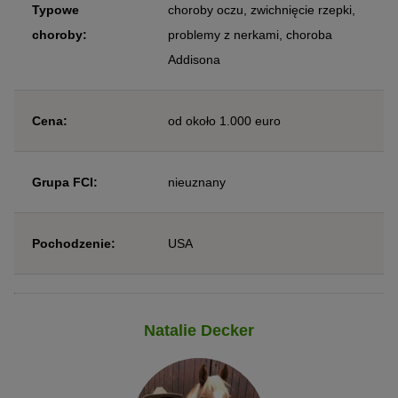
Typowe
choroby oczu, zwichnięcie rzepki,
choroby:
problemy z nerkami, choroba
Addisona
Cena:
od około 1.000 euro
Grupa FCI:
nieuznany
Pochodzenie:
USA
Natalie Decker