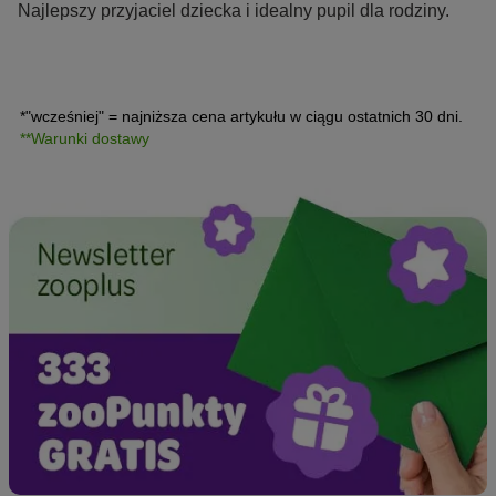
Najlepszy przyjaciel dziecka i idealny pupil dla rodziny.
*"wcześniej" = najniższa cena artykułu w ciągu ostatnich 30 dni.
**Warunki dostawy