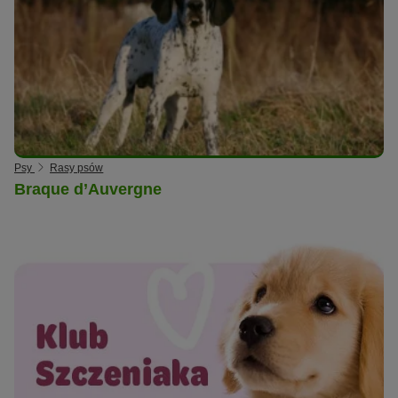
Psy
Rasy psów
Braque d’Auvergne