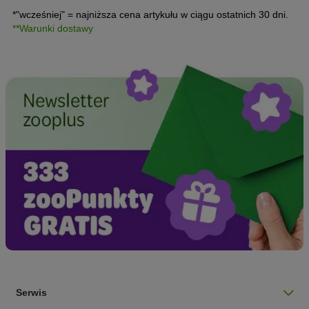
*"wcześniej" = najniższa cena artykułu w ciągu ostatnich 30 dni.
**Warunki dostawy
Serwis