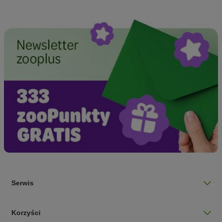
Serwis
Korzyści