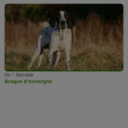
Psy
Rasy psów
Braque d’Auvergne