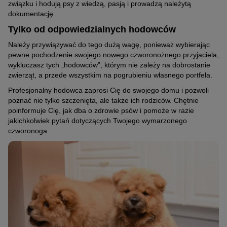
związku i hodują psy z wiedzą, pasją i prowadzą należytą
dokumentację.
Tylko od odpowiedzialnych hodowców
Należy przywiązywać do tego dużą wagę, ponieważ wybierając
pewne pochodzenie swojego nowego czworonożnego przyjaciela,
wykluczasz tych „hodowców”, którym nie zależy na dobrostanie
zwierząt, a przede wszystkim na pogrubieniu własnego portfela.
Profesjonalny hodowca zaprosi Cię do swojego domu i pozwoli
poznać nie tylko szczenięta, ale także ich rodziców. Chętnie
poinformuje Cię, jak dba o zdrowie psów i pomoże w razie
jakichkolwiek pytań dotyczących Twojego wymarzonego
czworonoga.