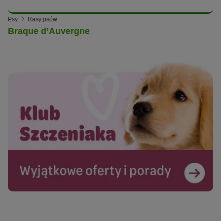
Psy
Rasy psów
Braque d’Auvergne