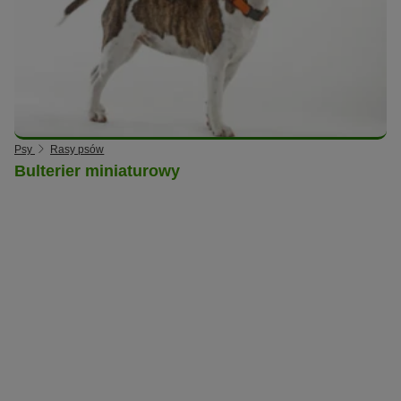
Psy
Rasy psów
Bulterier miniaturowy