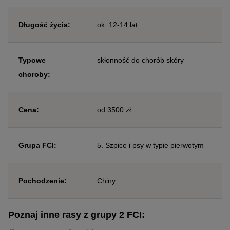
Długość życia:
ok. 12-14 lat
Typowe
skłonność do chorób skóry
choroby:
Cena:
od 3500 zł
Grupa FCI:
5. Szpice i psy w typie pierwotym
Pochodzenie:
Chiny
Poznaj inne rasy z grupy 2 FCI: