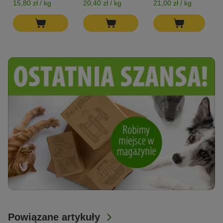
15,80 zł / kg
20,40 zł / kg
21,00 zł / kg
1
Powiązane artykuły