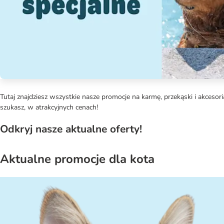
Tutaj znajdziesz wszystkie nasze promocje na karmę, przekąski i akcesori
szukasz, w atrakcyjnych cenach!
Odkryj nasze aktualne oferty!
Aktualne promocje dla kota