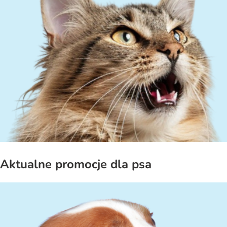
Aktualne promocje dla psa