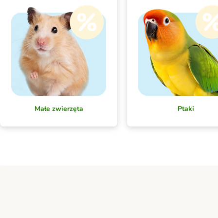
Małe zwierzęta
Ptaki