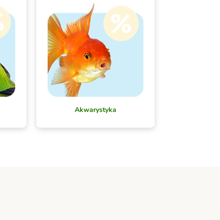
Akwarystyka