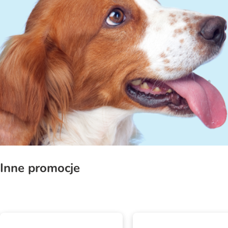
Inne promocje