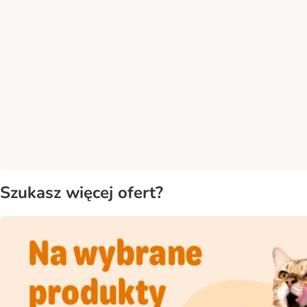
Szukasz więcej ofert?