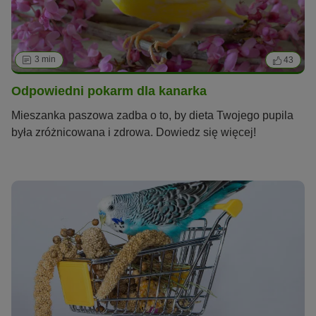
3 min
43
Odpowiedni pokarm dla kanarka
Mieszanka paszowa zadba o to, by dieta Twojego pupila
była zróżnicowana i zdrowa. Dowiedz się więcej!