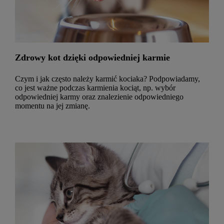
Zdrowy kot dzięki odpowiedniej karmie
Czym i jak często należy karmić kociaka? Podpowiadamy,
co jest ważne podczas karmienia kociąt, np. wybór
odpowiedniej karmy oraz znalezienie odpowiedniego
momentu na jej zmianę.