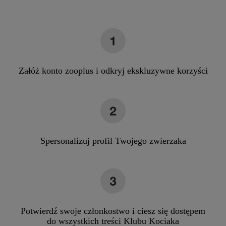
Załóż konto zooplus i odkryj ekskluzywne korzyści
Spersonalizuj profil Twojego zwierzaka
Potwierdź swoje członkostwo i ciesz się dostępem
do wszystkich treści Klubu Kociaka