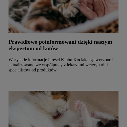
Prawidłowo poinformowani dzięki naszym
ekspertom od kotów
Wszystkie informacje i treści Klubu Kociaka są tworzone i
aktualizowane we współpracy z lekarzami weterynarii i
specjalistów od produktów.