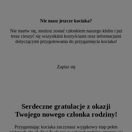
Nie masz jeszcze kociaka?
Nie martw się, możesz zostać członkiem naszego klubu i już
teraz cieszyć się wszystkimi korzyściami oraz informacjami
dotyczącymi przygotowania do przygarnięcia kociaka!
Zapisz się
Serdeczne gratulacje z okazji
Twojego nowego członka rodziny!
Przygarniając kociaka zaczynasz wyjątkowy etap pełen