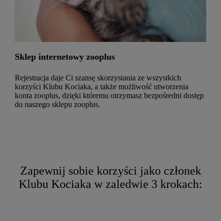
Sklep internetowy zooplus
Rejestracja daje Ci szansę skorzystania ze wszystkich
korzyści Klubu Kociaka, a także możliwość utworzenia
konta zooplus, dzięki któremu otrzymasz bezpośredni dostęp
do naszego sklepu zooplus.
Zapewnij sobie korzyści jako członek
Klubu Kociaka w zaledwie 3 krokach: