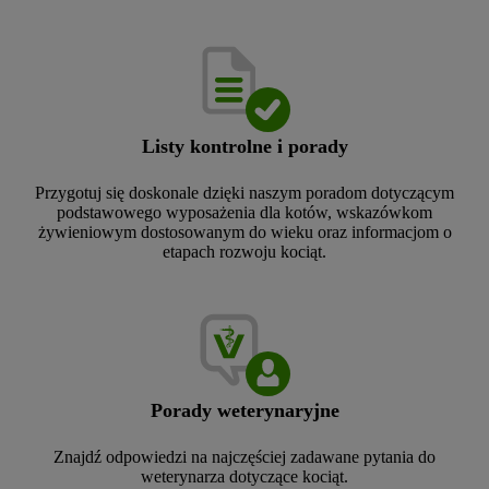
Listy kontrolne i porady
Przygotuj się doskonale dzięki naszym poradom dotyczącym
podstawowego wyposażenia dla kotów, wskazówkom
żywieniowym dostosowanym do wieku oraz informacjom o
etapach rozwoju kociąt.
Porady weterynaryjne
Znajdź odpowiedzi na najczęściej zadawane pytania do
weterynarza dotyczące kociąt.