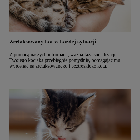
Zrelaksowany kot w każdej sytuacji
Z pomocą naszych informacji, ważna faza socjalizacji
Twojego kociaka przebiegnie pomyślnie, pomagając mu
wyrosnąć na zrelaksowanego i beztroskiego kota.