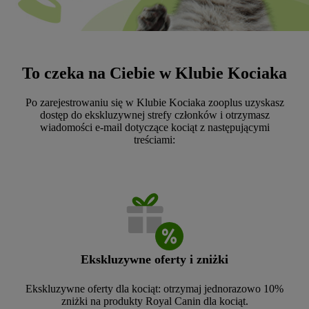
To czeka na Ciebie w Klubie Kociaka
Po zarejestrowaniu się w Klubie Kociaka zooplus uzyskasz
dostęp do ekskluzywnej strefy członków i otrzymasz
wiadomości e-mail dotyczące kociąt z następującymi
treściami:
Ekskluzywne oferty i zniżki
Ekskluzywne oferty dla kociąt: otrzymaj jednorazowo 10%
zniżki na produkty Royal Canin dla kociąt.