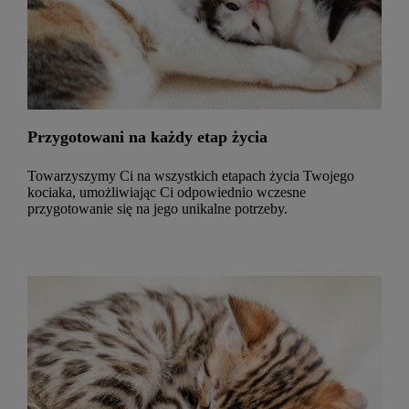
Przygotowani na każdy etap życia
Towarzyszymy Ci na wszystkich etapach życia Twojego
kociaka, umożliwiając Ci odpowiednio wczesne
przygotowanie się na jego unikalne potrzeby.