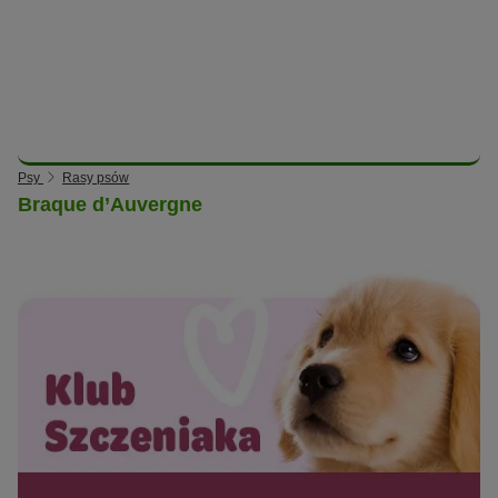
Psy
Rasy psów
Braque d’Auvergne