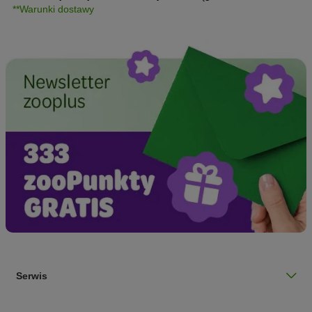
**Warunki dostawy
Serwis