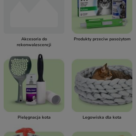
Akcesoria do
Produkty przeciw pasożytom
rekonwalescencji
Pielęgnacja kota
Legowiska dla kota