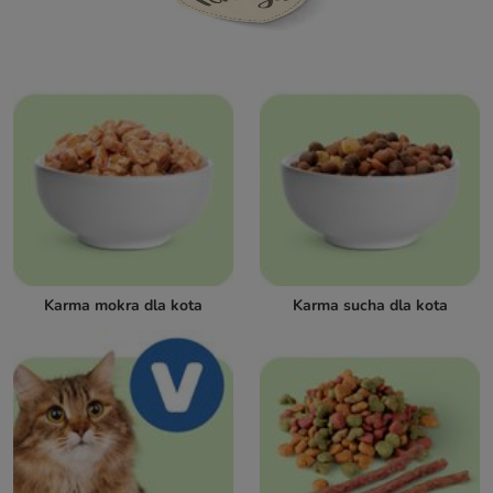
Karma mokra dla kota
Karma sucha dla kota