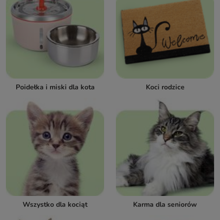
Poidełka i miski dla kota
Koci rodzice
Wszystko dla kociąt
Karma dla seniorów