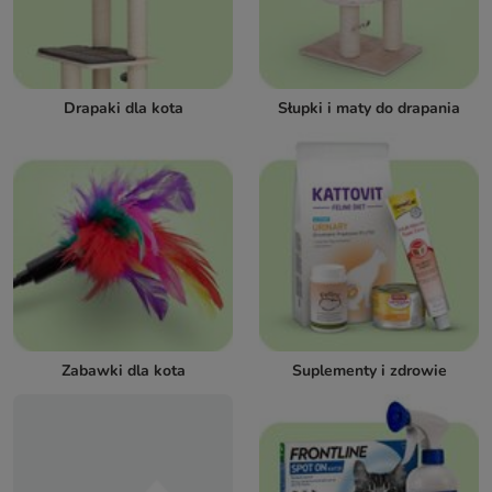
Drapaki dla kota
Słupki i maty do drapania
Zabawki dla kota
Suplementy i zdrowie