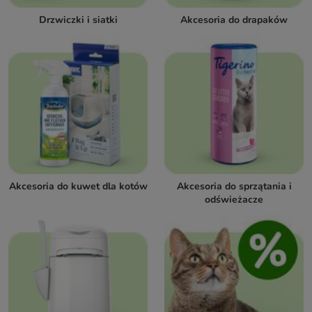
Drzwiczki i siatki
Akcesoria do drapaków
Akcesoria do kuwet dla kotów
Akcesoria do sprzątania i
odświeżacze