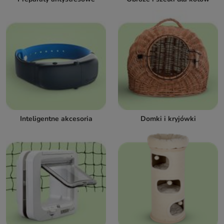
Inteligentne akcesoria
Domki i kryjówki