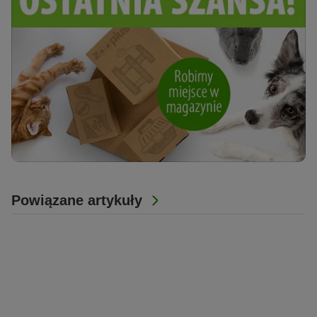
Powiązane artykuły