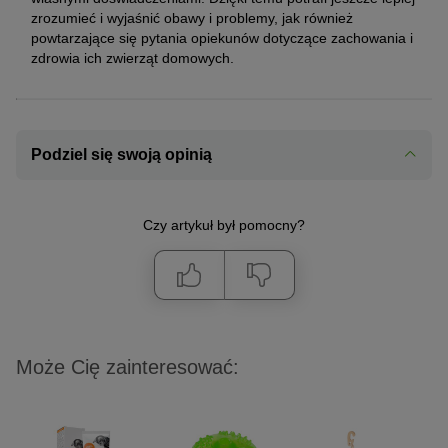
zrozumieć i wyjaśnić obawy i problemy, jak również
powtarzające się pytania opiekunów dotyczące zachowania i
zdrowia ich zwierząt domowych.
Podziel się swoją opinią
Czy artykuł był pomocny?
Może Cię zainteresować: