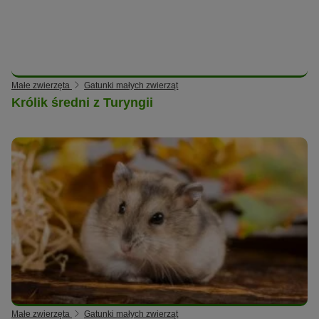
Małe zwierzęta
Gatunki małych zwierząt
Królik średni z Turyngii
Małe zwierzęta
Gatunki małych zwierząt