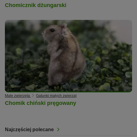
Chomicznik dżungarski
Małe zwierzęta
Gatunki małych zwierząt
Chomik chiński pręgowany
Najczęściej polecane