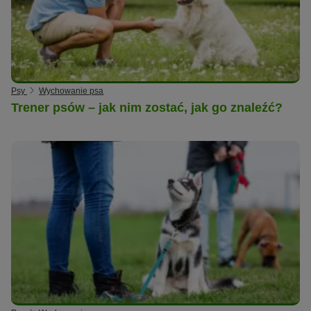
Psy
Wychowanie psa
Trener psów – jak nim zostać, jak go znaleźć?