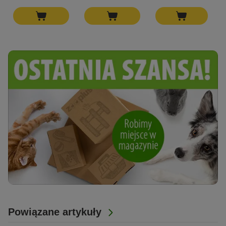
Powiązane artykuły