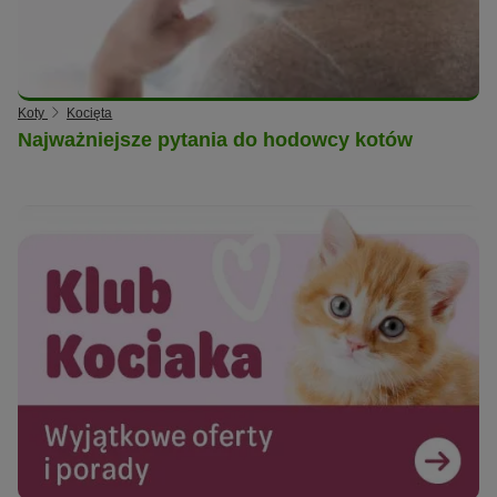
Koty
Kocięta
Najważniejsze pytania do hodowcy kotów