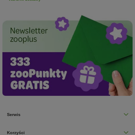
Serwis
Korzyści