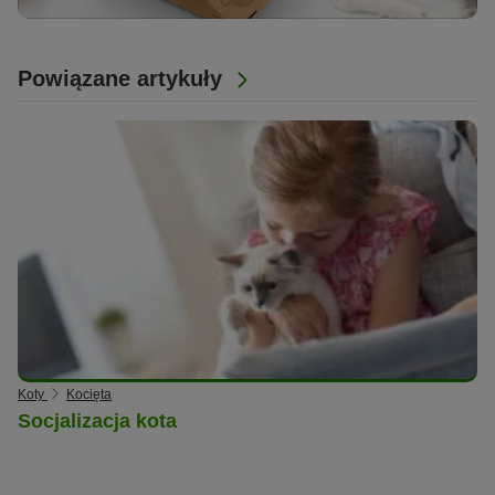
Powiązane artykuły
Koty
Kocięta
Socjalizacja kota