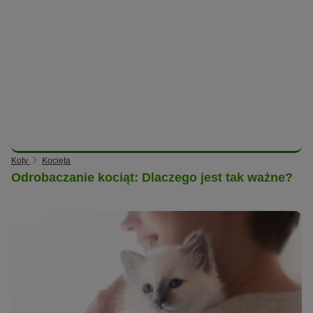
Koty
Kocięta
Odrobaczanie kociąt: Dlaczego jest tak ważne?