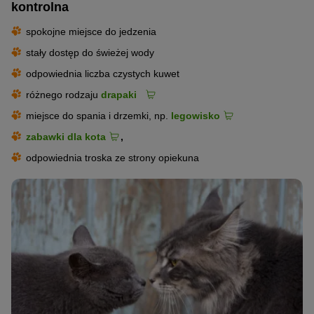
kontrolna
spokojne miejsce do jedzenia
stały dostęp do świeżej wody
odpowiednia liczba czystych kuwet
różnego rodzaju
drapaki
miejsce do spania i drzemki, np.
legowisko
zabawki dla kota
,
odpowiednia troska ze strony opiekuna