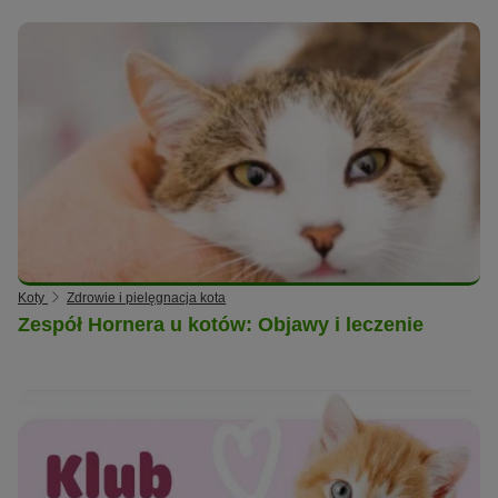
Koty
Zdrowie i pielęgnacja kota
Zespół Hornera u kotów: Objawy i leczenie