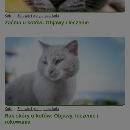
Koty
Zdrowie i pielęgnacja kota
Zaćma u kotów: Objawy i leczenie
Koty
Zdrowie i pielęgnacja kota
Rak skóry u kotów: Objawy, leczenie i
rokowania