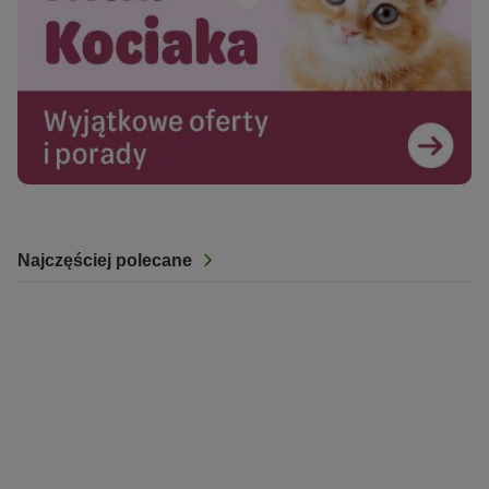
Najczęściej polecane