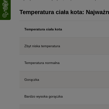
Temperatura ciała kota: Najważn
Temperatura ciała kota
Zbyt niska temperatura
Temperatura normalna
Gorączka
Bardzo wysoka gorączka