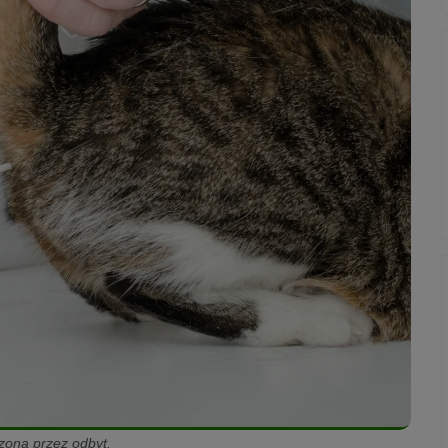
zona przez odbyt.