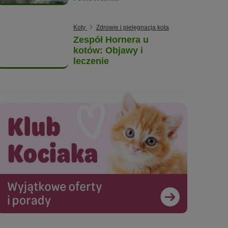
Koty
Zdrowie i pielęgnacja kota
Zespół Hornera u
kotów: Objawy i
leczenie