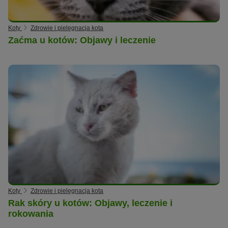
Koty
Zdrowie i pielęgnacja kota
Zaćma u kotów: Objawy i leczenie
Koty
Zdrowie i pielęgnacja kota
Rak skóry u kotów: Objawy, leczenie i
rokowania