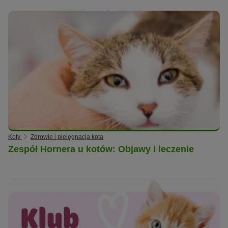
Koty
Zdrowie i pielęgnacja kota
Zespół Hornera u kotów: Objawy i leczenie