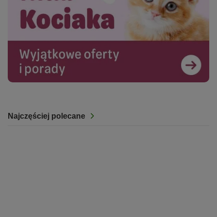
Najczęściej polecane