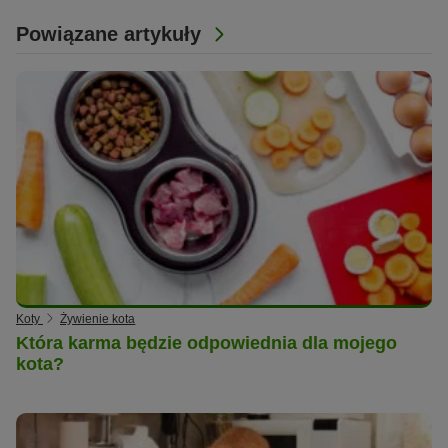
Powiązane artykuły
Koty
Żywienie kota
Która karma będzie odpowiednia dla mojego
kota?