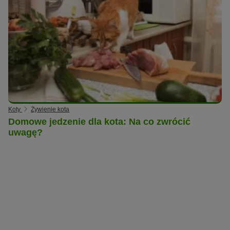
Koty
Żywienie kota
Domowe jedzenie dla kota: Na co zwrócić
uwagę?