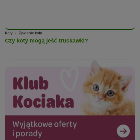
Koty
Żywienie kota
Czy koty mogą jeść truskawki?