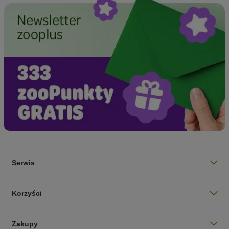
Serwis
Korzyści
Zakupy