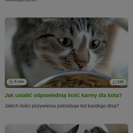
6 min
330
Jak ustalić odpowiednią ilość karmy dla kota?
Jakich ilości pożywienia potrzebuje kot każdego dnia?