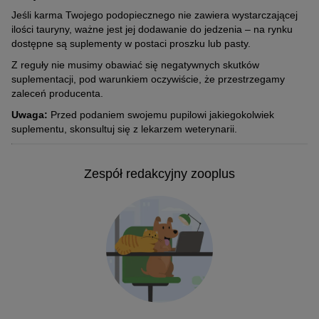
Jeśli karma Twojego podopiecznego nie zawiera wystarczającej
ilości tauryny, ważne jest jej dodawanie do jedzenia – na rynku
dostępne są suplementy w postaci proszku lub pasty.
Z reguły nie musimy obawiać się negatywnych skutków
suplementacji, pod warunkiem oczywiście, że przestrzegamy
zaleceń producenta.
Uwaga:
Przed podaniem swojemu pupilowi jakiegokolwiek
suplementu, skonsultuj się z lekarzem weterynarii.
Zespół redakcyjny zooplus