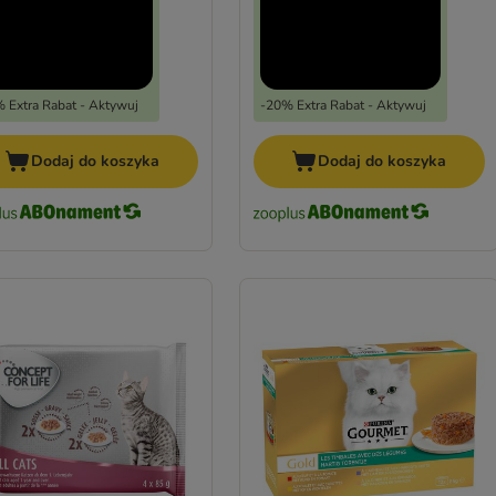
 Extra Rabat - Aktywuj
-20% Extra Rabat - Aktywuj
Dodaj do koszyka
Dodaj do koszyka