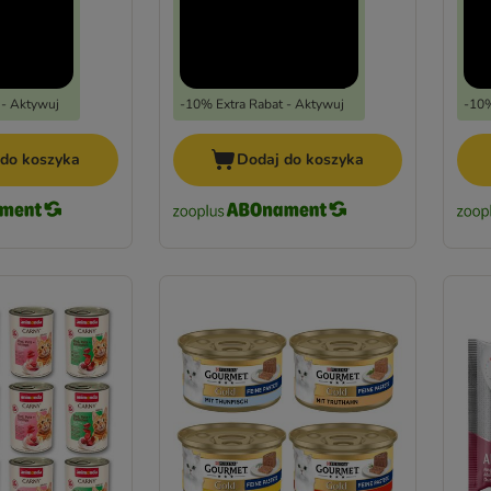
 - Aktywuj
-10% Extra Rabat - Aktywuj
-10%
 do koszyka
Dodaj do koszyka