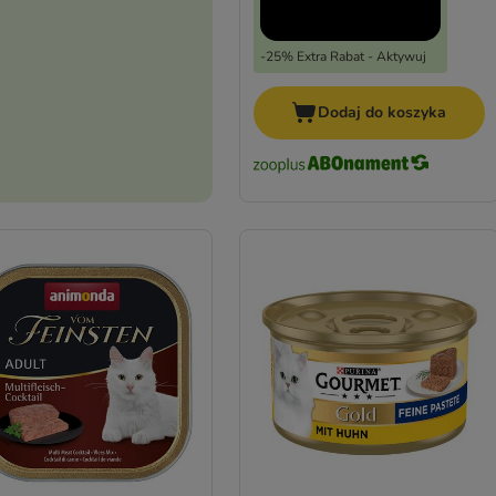
-25% Extra Rabat - Aktywuj
Dodaj do koszyka