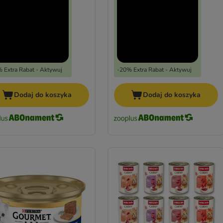
 Extra Rabat - Aktywuj
-20% Extra Rabat - Aktywuj
Dodaj do koszyka
Dodaj do koszyka