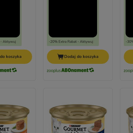
 - Aktywuj
-20% Extra Rabat - Aktywuj
-30%
 do koszyka
Dodaj do koszyka