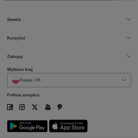
Serwis
Korzyści
Zakupy
Wybierz kraj
Polska / PL
Follow zooplus