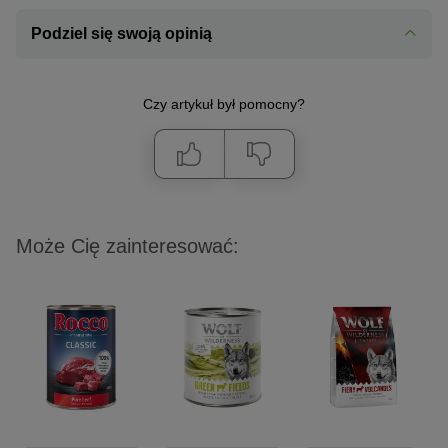
Podziel się swoją opinią
Czy artykuł był pomocny?
Może Cię zainteresować: