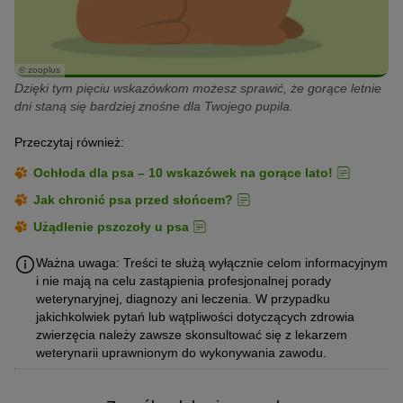
© zooplus
Dzięki tym pięciu wskazówkom możesz sprawić, że gorące letnie
dni staną się bardziej znośne dla Twojego pupila.
Przeczytaj również:
Ochłoda dla psa – 10 wskazówek na gorące lato!
Jak chronić psa przed słońcem?
Użądlenie pszczoły u psa
Ważna uwaga: Treści te służą wyłącznie celom informacyjnym
i nie mają na celu zastąpienia profesjonalnej porady
weterynaryjnej, diagnozy ani leczenia. W przypadku
jakichkolwiek pytań lub wątpliwości dotyczących zdrowia
zwierzęcia należy zawsze skonsultować się z lekarzem
weterynarii uprawnionym do wykonywania zawodu.