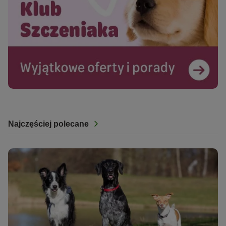
Najczęściej polecane