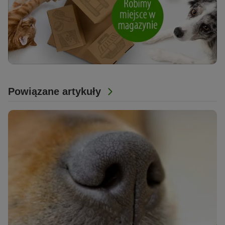
Powiązane artykuły