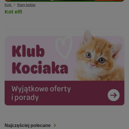
Koty
Rasy kotów
Kot elfi
Najczęściej polecane