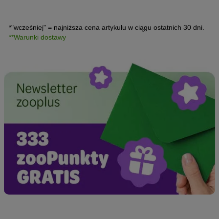
*"wcześniej" = najniższa cena artykułu w ciągu ostatnich 30 dni.
**Warunki dostawy