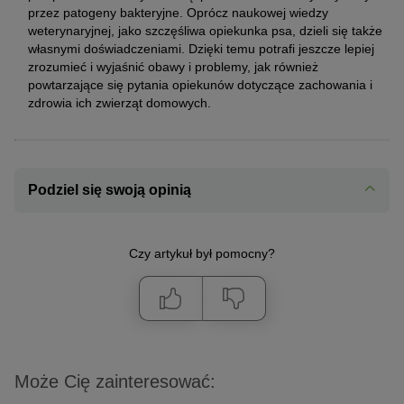
przez patogeny bakteryjne. Oprócz naukowej wiedzy
weterynaryjnej, jako szczęśliwa opiekunka psa, dzieli się także
własnymi doświadczeniami. Dzięki temu potrafi jeszcze lepiej
zrozumieć i wyjaśnić obawy i problemy, jak również
powtarzające się pytania opiekunów dotyczące zachowania i
zdrowia ich zwierząt domowych.
Podziel się swoją opinią
Czy artykuł był pomocny?
Może Cię zainteresować: