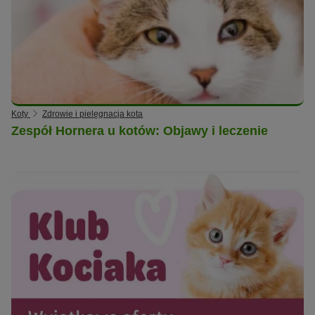
Koty
Zdrowie i pielęgnacja kota
Zespół Hornera u kotów: Objawy i leczenie