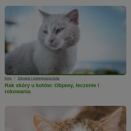
Koty
Zdrowie i pielęgnacja kota
Rak skóry u kotów: Objawy, leczenie i
rokowania