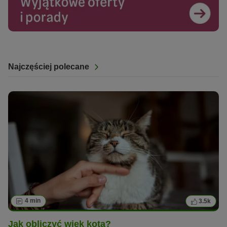
Najczęściej polecane
4 min
3.5k
Jak obliczyć wiek kota?