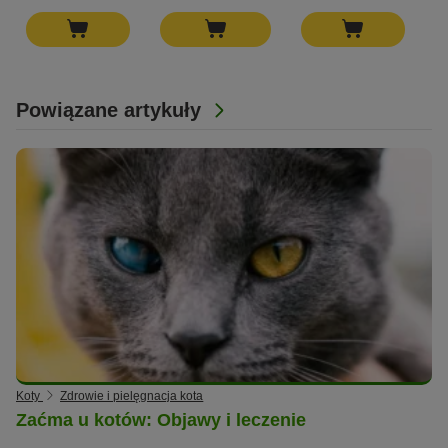
Powiązane artykuły
Koty
Zdrowie i pielęgnacja kota
Zaćma u kotów: Objawy i leczenie