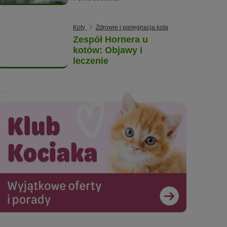
Koty
Zdrowie i pielęgnacja kota
Zespół Hornera u
kotów: Objawy i
leczenie