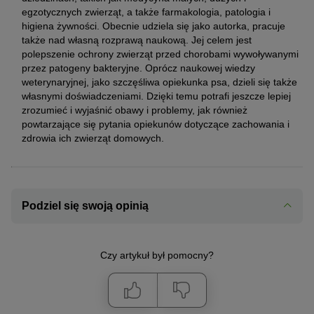
egzotycznych zwierząt, a także farmakologia, patologia i
higiena żywności. Obecnie udziela się jako autorka, pracuje
także nad własną rozprawą naukową. Jej celem jest
polepszenie ochrony zwierząt przed chorobami wywoływanymi
przez patogeny bakteryjne. Oprócz naukowej wiedzy
weterynaryjnej, jako szczęśliwa opiekunka psa, dzieli się także
własnymi doświadczeniami. Dzięki temu potrafi jeszcze lepiej
zrozumieć i wyjaśnić obawy i problemy, jak również
powtarzające się pytania opiekunów dotyczące zachowania i
zdrowia ich zwierząt domowych.
Podziel się swoją opinią
Czy artykuł był pomocny?