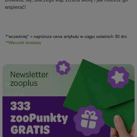
wspierać!
*"wcześniej" = najniższa cena artykułu w ciągu ostatnich 30 dni.
**Warunki dostawy