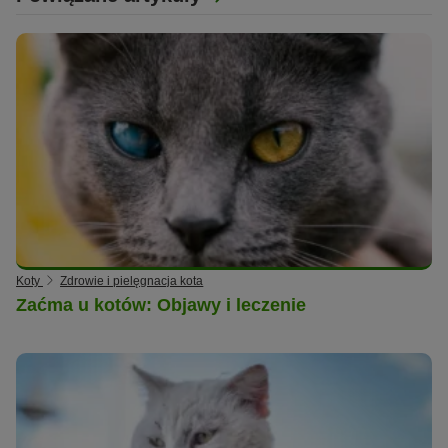
Koty
Zdrowie i pielęgnacja kota
Zaćma u kotów: Objawy i leczenie