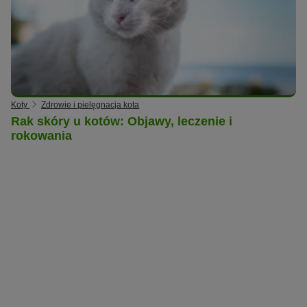
Koty
Zdrowie i pielęgnacja kota
Rak skóry u kotów: Objawy, leczenie i
rokowania