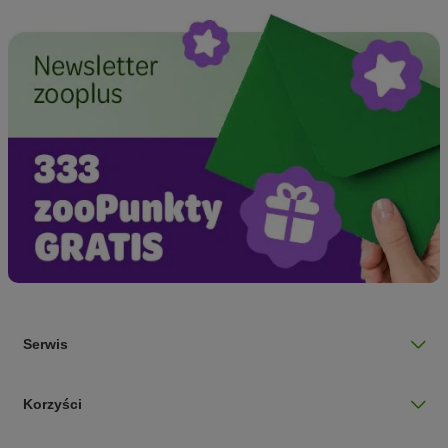
Serwis
Korzyści