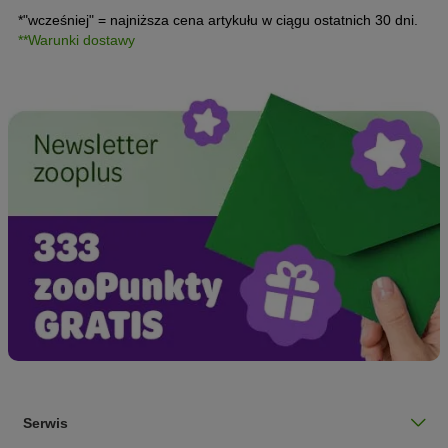
*"wcześniej" = najniższa cena artykułu w ciągu ostatnich 30 dni.
**Warunki dostawy
Serwis