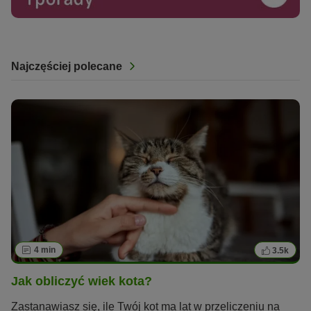
Najczęściej polecane
4 min
3.5k
Jak obliczyć wiek kota?
Zastanawiasz się, ile Twój kot ma lat w przeliczeniu na