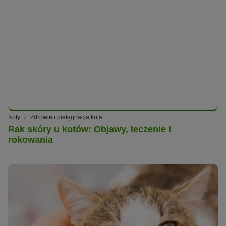
Koty
Zdrowie i pielęgnacja kota
Rak skóry u kotów: Objawy, leczenie i
rokowania