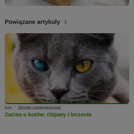
Powiązane artykuły
Koty
Zdrowie i pielęgnacja kota
Zaćma u kotów: Objawy i leczenie