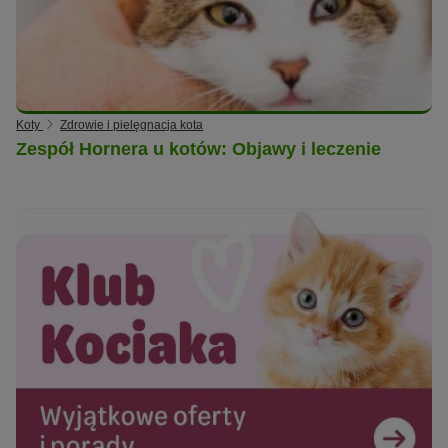
Koty
Zdrowie i pielęgnacja kota
Zespół Hornera u kotów: Objawy i leczenie