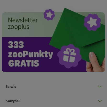
Serwis
Korzyści