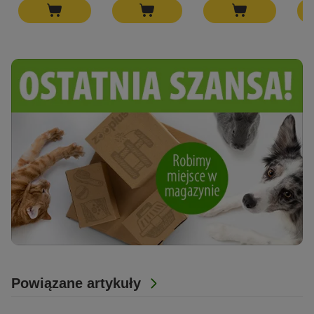
Powiązane artykuły