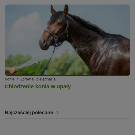
Konie
Zdrowie i pielęgnacja
Chłodzenie konia w upały
Najczęściej polecane