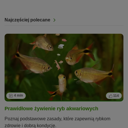
Najczęściej polecane
4 min
114
Prawidłowe żywienie ryb akwariowych
Poznaj podstawowe zasady, które zapewnią rybkom
zdrowie i dobrą kondycję.