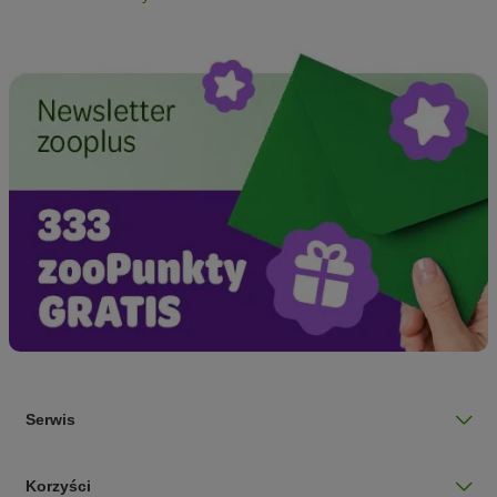
Serwis
Korzyści