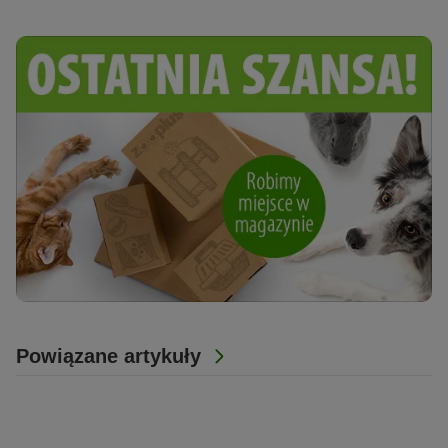
Powiązane artykuły