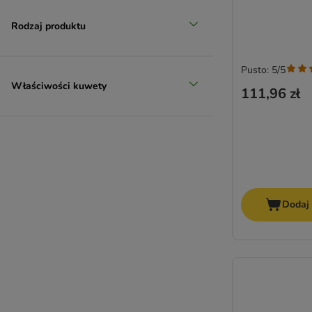
Rodzaj produktu
Pusto: 5/5
Właściwości kuwety
111,96 zł
Dodaj