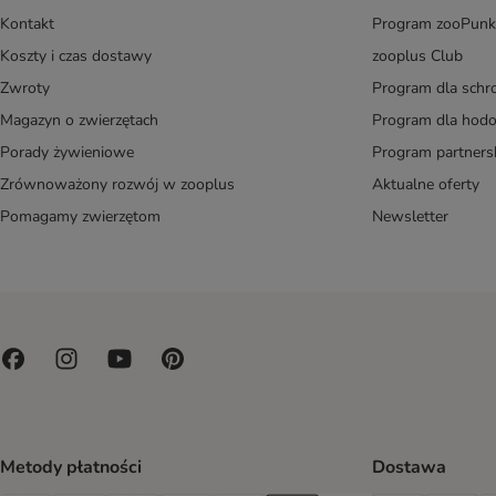
Kontakt
Program zooPunk
Koszty i czas dostawy
zooplus Club
Zwroty
Program dla schr
Magazyn o zwierzętach
Program dla ho
Porady żywieniowe
Program partners
Zrównoważony rozwój w zooplus
Aktualne oferty
Pomagamy zwierzętom
Newsletter
Metody płatności
Dostawa