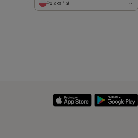
Polska / pl