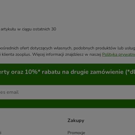
artykułu w ciągu ostatnich 30
średnich ofert dotyczących własnych, podobnych produktów lub usług. 
 klienta zooplus. Więcej informacji znajdziesz w naszej
Polityka prywatn
ty oraz 10%* rabatu na drugie zamówienie (*d
Zakupy
i
Promocje