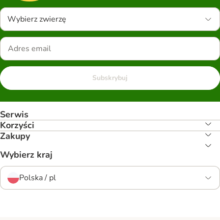
Wybierz zwierzę
Subskrybuj
Serwis
Korzyści
Zakupy
Wybierz kraj
Polska / pl