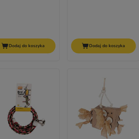
Dodaj do koszyka
Dodaj do koszyka