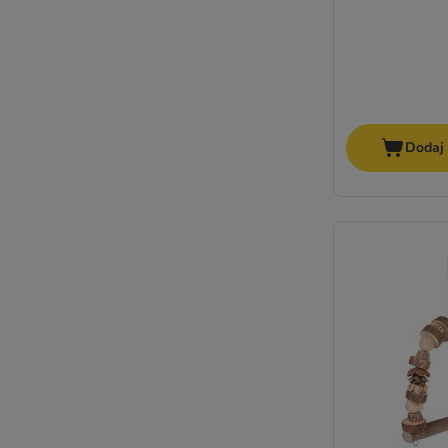
Dodaj