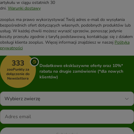
artykułu w ciągu ostatnich 30
dni.
Warunki dostawy
zooplus ma prawo wykorzystywać Twój adres e-mail do wysyłania
bezpośrednich ofert dotyczących własnych, podobnych produktów lub
usług. W każdej chwili możesz wyrazić sprzeciw, ponosząc jedynie
koszty przesyłu zgodnie z taryfą podstawową, kontaktując się z działem
obsługi klienta zooplus. Więcej informacji znajdziesz w naszej
Polityka
prywatności
333
Dodatkowo ekskluzywne oferty oraz 10%*
zooPunkty za
rabatu na drugie zamówienie (*dla nowych
dołączenie do
klientów)
Newslettera
Wybierz zwierzę