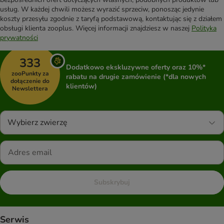
usług. W każdej chwili możesz wyrazić sprzeciw, ponosząc jedynie
koszty przesyłu zgodnie z taryfą podstawową, kontaktując się z działem
obsługi klienta zooplus. Więcej informacji znajdziesz w naszej
Polityka
prywatności
333
Dodatkowo ekskluzywne oferty oraz 10%*
zooPunkty za
rabatu na drugie zamówienie (*dla nowych
dołączenie do
klientów)
Newslettera
Wybierz zwierzę
Subskrybuj
Serwis