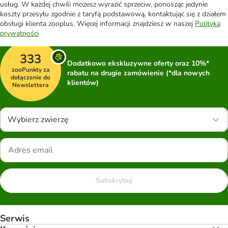
usług. W każdej chwili możesz wyrazić sprzeciw, ponosząc jedynie
koszty przesyłu zgodnie z taryfą podstawową, kontaktując się z działem
obsługi klienta zooplus. Więcej informacji znajdziesz w naszej
Polityka
prywatności
333
Dodatkowo ekskluzywne oferty oraz 10%*
zooPunkty za
rabatu na drugie zamówienie (*dla nowych
dołączenie do
klientów)
Newslettera
Wybierz zwierzę
Subskrybuj
Serwis