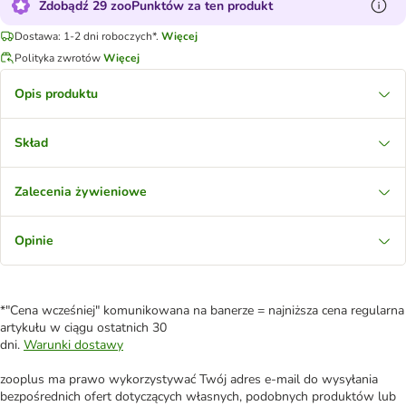
Zdobądź 29 zooPunktów za ten produkt
Dostawa: 1-2 dni roboczych*.
Więcej
Polityka zwrotów
Więcej
Opis produktu
Skład
Zalecenia żywieniowe
Opinie
*"Cena wcześniej" komunikowana na banerze = najniższa cena regularna
artykułu w ciągu ostatnich 30
dni.
Warunki dostawy
zooplus ma prawo wykorzystywać Twój adres e-mail do wysyłania
bezpośrednich ofert dotyczących własnych, podobnych produktów lub