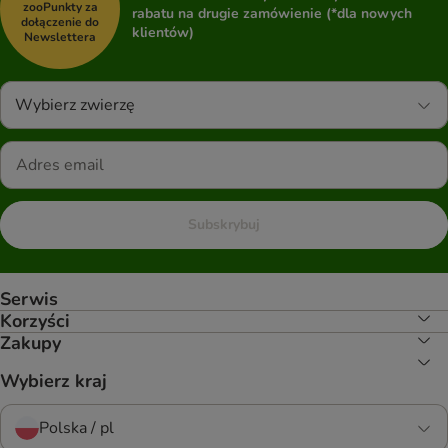
zooPunkty za
rabatu na drugie zamówienie (*dla nowych
dołączenie do
klientów)
Newslettera
Wybierz zwierzę
Subskrybuj
Serwis
Korzyści
Zakupy
Wybierz kraj
Polska / pl