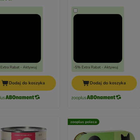
Extra Rabat - Aktywuj
-5% Extra Rabat - Aktywuj
Dodaj do koszyka
Dodaj do koszyka
zooplus poleca