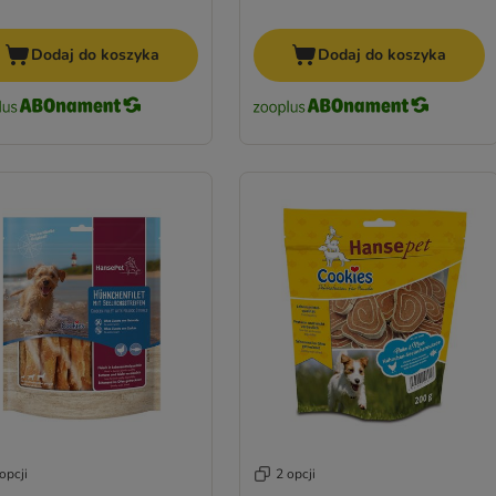
Dodaj do koszyka
Dodaj do koszyka
opcji
2 opcji