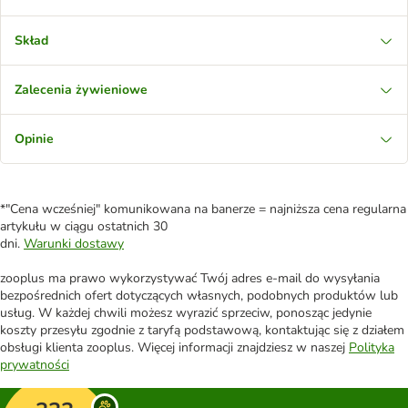
Skład
Zalecenia żywieniowe
Opinie
*"Cena wcześniej" komunikowana na banerze = najniższa cena regularna
artykułu w ciągu ostatnich 30
dni.
Warunki dostawy
zooplus ma prawo wykorzystywać Twój adres e-mail do wysyłania
bezpośrednich ofert dotyczących własnych, podobnych produktów lub
usług. W każdej chwili możesz wyrazić sprzeciw, ponosząc jedynie
koszty przesyłu zgodnie z taryfą podstawową, kontaktując się z działem
obsługi klienta zooplus. Więcej informacji znajdziesz w naszej
Polityka
prywatności