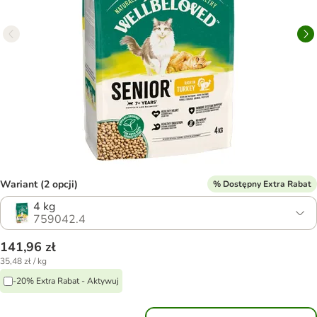
Wariant (2 opcji)
% Dostępny Extra Rabat
4 kg
759042.4
141,96 zł
35,48 zł / kg
-20% Extra Rabat - Aktywuj