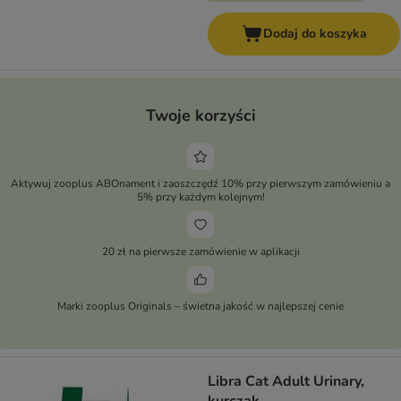
Dodaj do koszyka
Twoje korzyści
Aktywuj zooplus ABOnament i zaoszczędź 10% przy pierwszym zamówieniu a
5% przy każdym kolejnym!
20 zł na pierwsze zamówienie w aplikacji
Marki zooplus Originals – świetna jakość w najlepszej cenie
Libra Cat Adult Urinary,