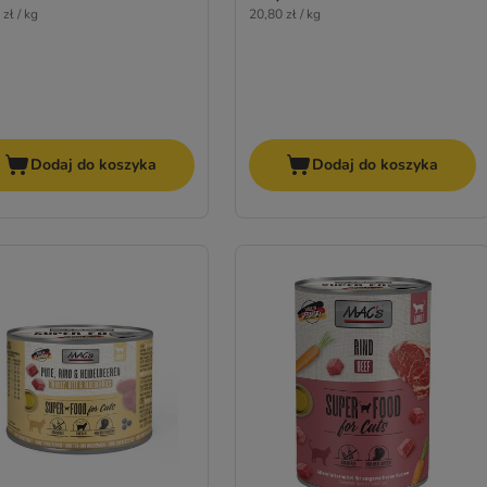
zł / kg
20,80 zł / kg
Dodaj do koszyka
Dodaj do koszyka