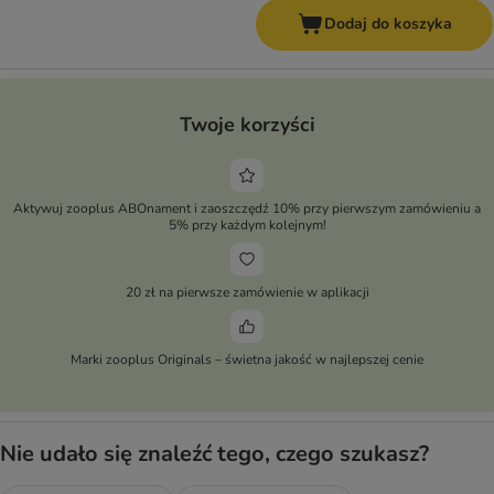
Dodaj do koszyka
Twoje korzyści
Aktywuj zooplus ABOnament i zaoszczędź 10% przy pierwszym zamówieniu a
5% przy każdym kolejnym!
20 zł na pierwsze zamówienie w aplikacji
Marki zooplus Originals – świetna jakość w najlepszej cenie
Nie udało się znaleźć tego, czego szukasz?