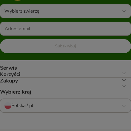
Wybierz zwierzę
Subskrybuj
Serwis
Korzyści
Zakupy
Wybierz kraj
Polska / pl