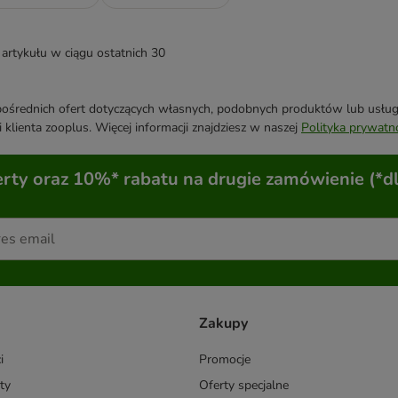
artykułu w ciągu ostatnich 30
średnich ofert dotyczących własnych, podobnych produktów lub usług. 
 klienta zooplus. Więcej informacji znajdziesz w naszej
Polityka prywatn
ty oraz 10%* rabatu na drugie zamówienie (*d
Zakupy
i
Promocje
ty
Oferty specjalne